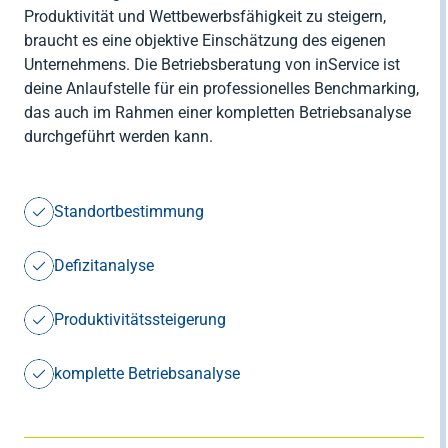
Produktivität und Wettbewerbsfähigkeit zu steigern,
braucht es eine objektive Einschätzung des eigenen
Unternehmens. Die Betriebsberatung von inService ist
deine Anlaufstelle für ein professionelles Benchmarking,
das auch im Rahmen einer kompletten Betriebsanalyse
durchgeführt werden kann.
Standortbestimmung
Defizitanalyse
Produktivitätssteigerung
komplette Betriebsanalyse