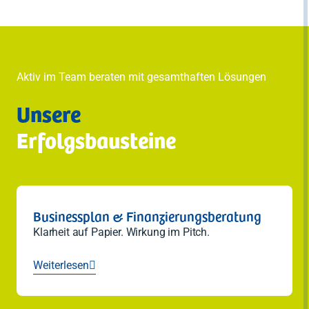
Aktiv im Team beraten mit gesamthaften Lösungen
Unsere
Erfolgsbausteine
Businessplan & Finanzierungsberatung
Klarheit auf Papier. Wirkung im Pitch.
Weiterlesen
