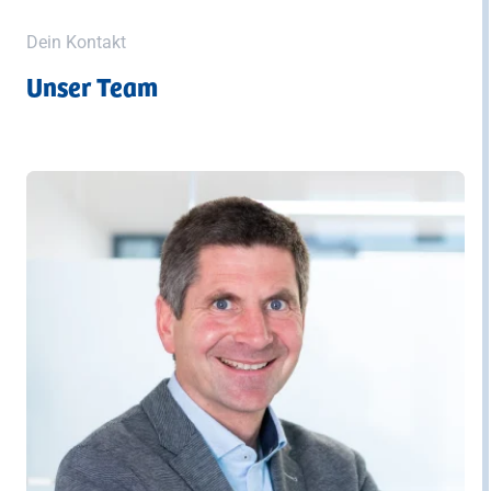
Dein Kontakt
Unser Team