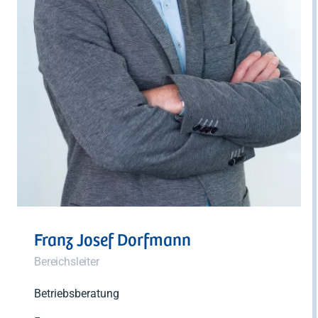
Franz Josef Dorfmann
Bereichsleiter
Betriebsberatung