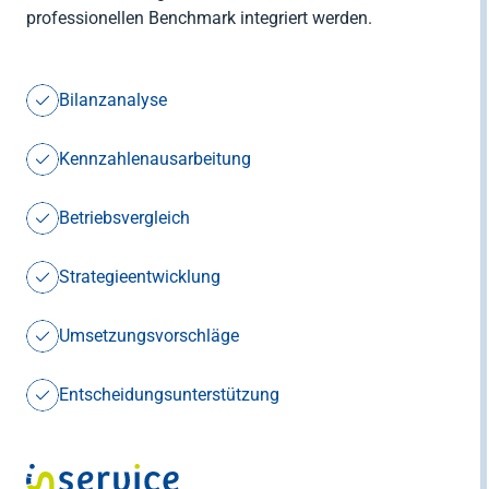
professionellen Benchmark integriert werden.
Bilanzanalyse
Kennzahlenausarbeitung
Betriebsvergleich
Strategieentwicklung
Umsetzungsvorschläge
Entscheidungsunterstützung