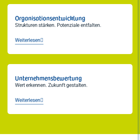
Organisationsentwicklung
Strukturen stärken. Potenziale entfalten.
Weiterlesen

Unternehmensbewertung
Wert erkennen. Zukunft gestalten.
Weiterlesen
