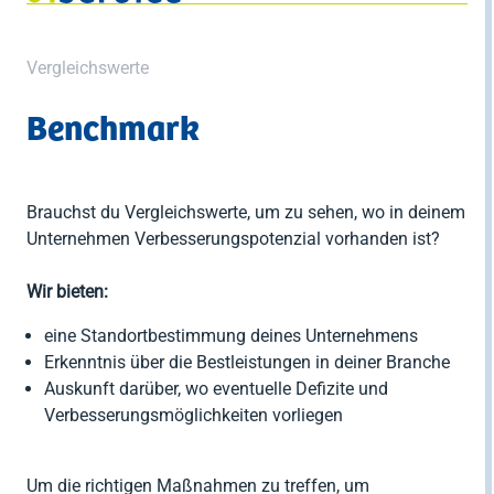
Vergleichswerte
Benchmark
Brauchst du Vergleichswerte, um zu sehen, wo in deinem
Unternehmen Verbesserungspotenzial vorhanden ist?
Wir bieten:
eine Standortbestimmung deines Unternehmens
Erkenntnis über die Bestleistungen in deiner Branche
Auskunft darüber, wo eventuelle Defizite und
Verbesserungsmöglichkeiten vorliegen
Um die richtigen Maßnahmen zu treffen, um