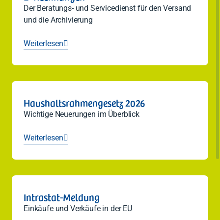
Der Beratungs- und Servicedienst für den Versand
und die Archivierung
Weiterlesen

Haushaltsrahmengesetz 2026
Wichtige Neuerungen im Überblick
Weiterlesen

Intrastat-Meldung
Einkäufe und Verkäufe in der EU