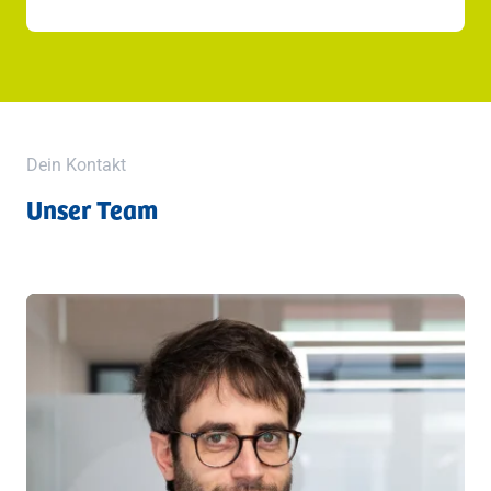
Dein Kontakt
Unser Team