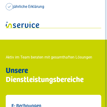
jährliche Erklärung
Aktiv im Team beraten mit gesamthaften Lösungen
Unsere
Dienstleistungsbereiche
E- Rechnungen