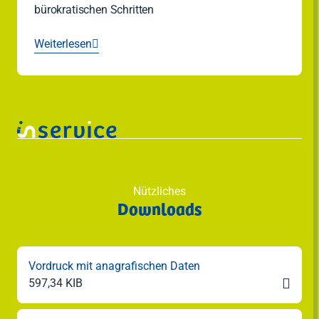
bürokratischen Schritten
Weiterlesen

Nützliches
Downloads
Vordruck mit anagrafischen Daten

597,34 KIB