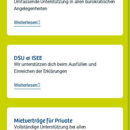
Umfassende Unterstützung in allen bürokratischen
Angelegenheiten
Weiterlesen

DSU & ISEE
Wir unterstützen dich beim Ausfüllen und
Einreichen der Erklärungen
Weiterlesen

Mietverträge für Private
Vollständige Unterstützung bei allen