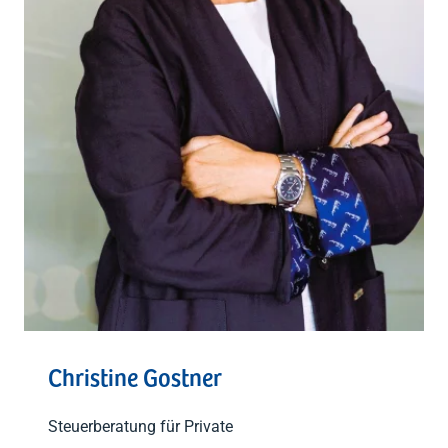
Christine Gostner
Steuerberatung für Private