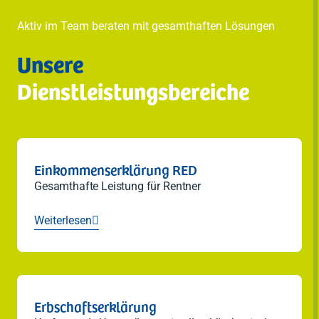
Aktiv im Team beraten mit gesamthaften Lösungen
Unsere
Dienstleistungsbereiche
Einkommenserklärung RED
Gesamthafte Leistung für Rentner
Weiterlesen

Erbschaftserklärung