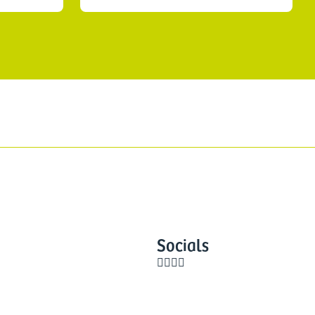
Socials



