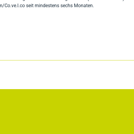
m/Co.ve.l.co seit mindestens sechs Monaten.