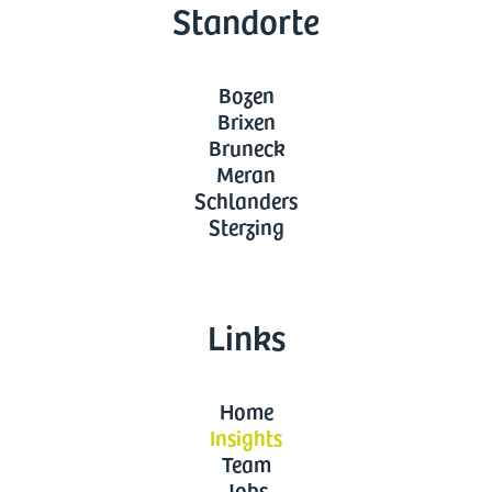
Standorte
Bozen
Brixen
Bruneck
Meran
Schlanders
Sterzing
Links
Home
Insights
Team
Jobs