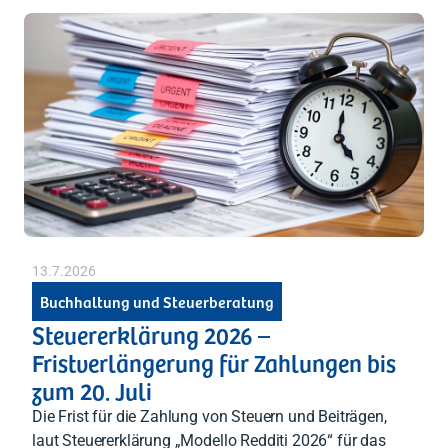
13.7.2026
Buchhaltung und Steuerberatung
Steuererklärung 2026 –
Fristverlängerung für Zahlungen bis
zum 20. Juli
Die Frist für die Zahlung von Steuern und Beiträgen,
laut Steuererklärung „Modello Redditi 2026“ für das