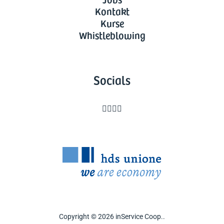
Kontakt
Kurse
Whistleblowing
Socials




Copyright © 2026 inService Coop..