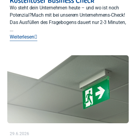
Wo steht dein Unternehmen heute – und wo ist noch
Potenzial?Mach mit bei unserem Unternehmens-Check!
Das Ausfüllen des Fragebogens dauert nur 2-3 Minuten,
...
Weiterlesen

29.6.2026