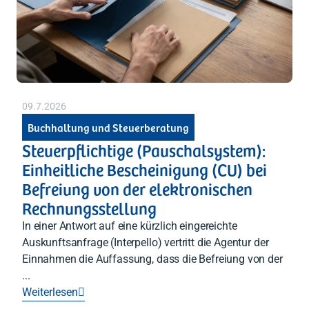
09.7.2026
Buchhaltung und Steuerberatung
Steuerpflichtige (Pauschalsystem):
Einheitliche Bescheinigung (CU) bei
Befreiung von der elektronischen
Rechnungsstellung
In einer Antwort auf eine kürzlich eingereichte
Auskunftsanfrage (Interpello) vertritt die Agentur der
Einnahmen die Auffassung, dass die Befreiung von der
...
Weiterlesen
