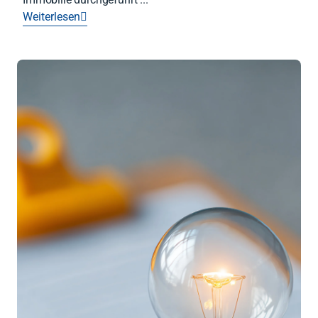
Weiterlesen
