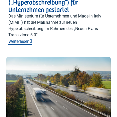
(„Hyperabschreibung“) für
Unternehmen gestartet
Das Ministerium für Unternehmen und Made in Italy
(MIMIT) hat die Maßnahme zur neuen
Hyperabschreibung im Rahmen des „Neuen Plans
Transizione 5.0“ ...
Weiterlesen
