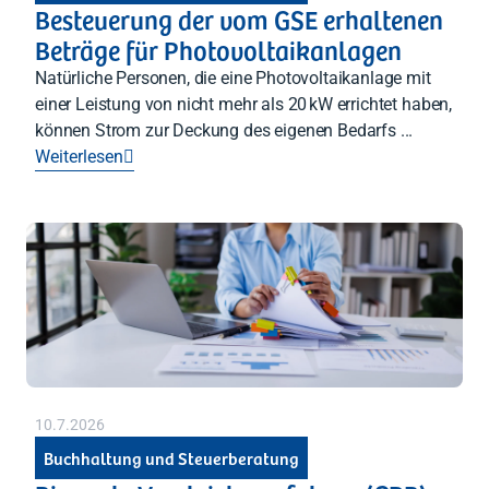
Besteuerung der vom GSE erhaltenen
Beträge für Photovoltaikanlagen
Natürliche Personen, die eine Photovoltaikanlage mit
einer Leistung von nicht mehr als 20 kW errichtet haben,
können Strom zur Deckung des eigenen Bedarfs ...
Weiterlesen

10.7.2026
Buchhaltung und Steuerberatung