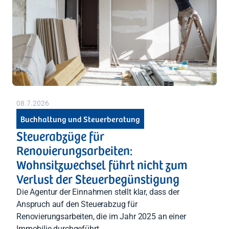
08.7.2026
Buchhaltung und Steuerberatung
Steuerabzüge für
Renovierungsarbeiten:
Wohnsitzwechsel führt nicht zum
Verlust der Steuerbegünstigung
Die Agentur der Einnahmen stellt klar, dass der
Anspruch auf den Steuerabzug für
Renovierungsarbeiten, die im Jahr 2025 an einer
Immobilie durchgeführt ...