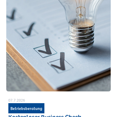
07.7.2026
Betriebsberatung
Kostenloser Business Check