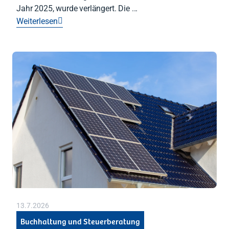
Jahr 2025, wurde verlängert. Die ...
Weiterlesen

13.7.2026
Buchhaltung und Steuerberatung