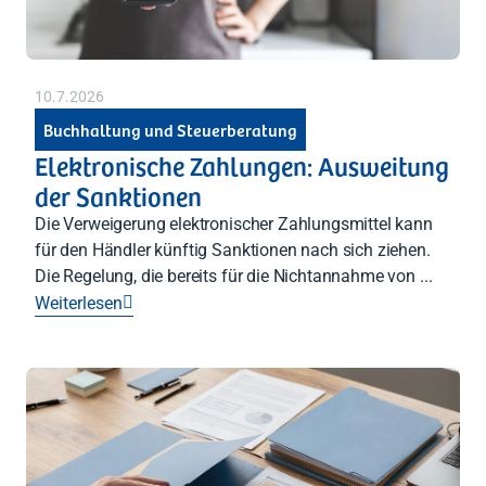
10.7.2026
Buchhaltung und Steuerberatung
Elektronische Zahlungen: Ausweitung
der Sanktionen
Die Verweigerung elektronischer Zahlungsmittel kann
für den Händler künftig Sanktionen nach sich ziehen.
Die Regelung, die bereits für die Nichtannahme von ...
Weiterlesen
