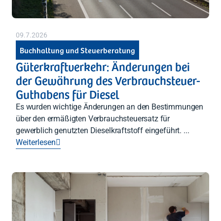
09.7.2026
Buchhaltung und Steuerberatung
Güterkraftverkehr: Änderungen bei
der Gewährung des Verbrauchsteuer-
Guthabens für Diesel
Es wurden wichtige Änderungen an den Bestimmungen
über den ermäßigten Verbrauchsteuersatz für
gewerblich genutzten Dieselkraftstoff eingeführt. ...
Weiterlesen
