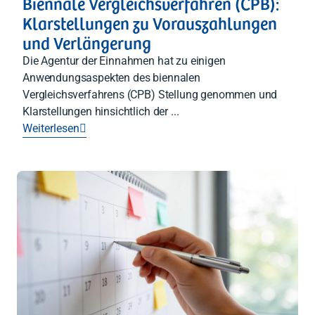
Biennale Vergleichsverfahren (CPB):
Klarstellungen zu Vorauszahlungen
und Verlängerung
Die Agentur der Einnahmen hat zu einigen
Anwendungsaspekten des biennalen
Vergleichsverfahrens (CPB) Stellung genommen und
Klarstellungen hinsichtlich der ...
Weiterlesen
