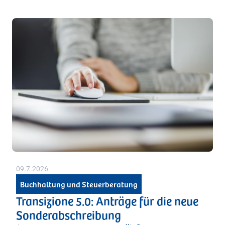
09.7.2026
Buchhaltung und Steuerberatung
Transizione 5.0: Anträge für die neue
Sonderabschreibung