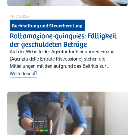
10.7.2026
Buchhaltung und Steuerberatung
Rottamazione-quinquies: Fälligkeit
der geschuldeten Beträge
Auf der Website der Agentur für Einnahmen-Einzug
(Agenzia delle Entrate-Riscossione) stehen die
Mitteilungen mit den aufgrund des Beitritts zur ...
Weiterlesen
