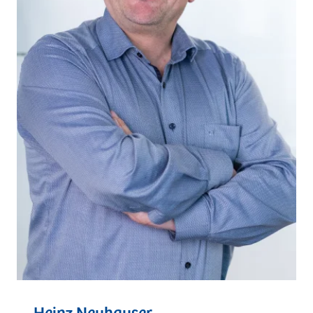
Heinz Neuhauser