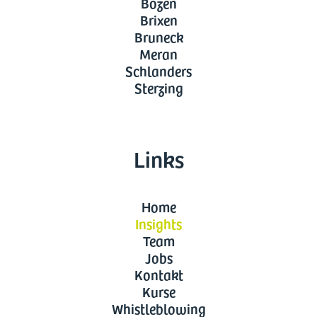
Bozen
Brixen
Bruneck
Meran
Schlanders
Sterzing
Links
Home
Insights
Team
Jobs
Kontakt
Kurse
Whistleblowing