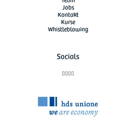
Jobs
Kontakt
Kurse
Whistleblowing
Socials



