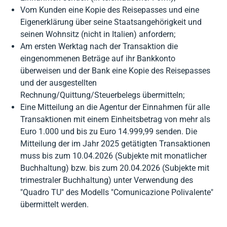
Vom Kunden eine Kopie des Reisepasses und eine
Eigenerklärung über seine Staatsangehörigkeit und
seinen Wohnsitz (nicht in Italien) anfordern;
Am ersten Werktag nach der Transaktion die
eingenommenen Beträge auf ihr Bankkonto
überweisen und der Bank eine Kopie des Reisepasses
und der ausgestellten
Rechnung/Quittung/Steuerbelegs übermitteln;
Eine Mitteilung an die Agentur der Einnahmen für alle
Transaktionen mit einem Einheitsbetrag von mehr als
Euro 1.000 und bis zu Euro 14.999,99 senden. Die
Mitteilung der im Jahr 2025 getätigten Transaktionen
muss bis zum 10.04.2026 (Subjekte mit monatlicher
Buchhaltung) bzw. bis zum 20.04.2026 (Subjekte mit
trimestraler Buchhaltung) unter Verwendung des
"Quadro TU" des Modells "Comunicazione Polivalente"
übermittelt werden.