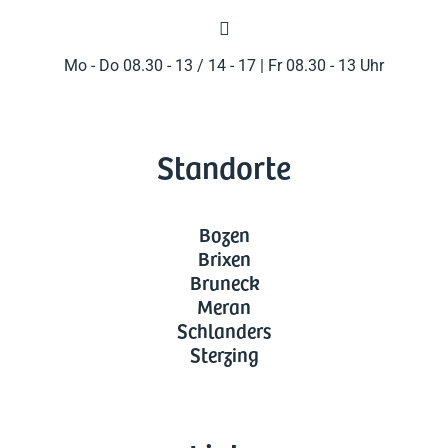

Mo - Do 08.30 - 13 / 14 - 17 | Fr 08.30 - 13 Uhr
Standorte
Bozen
Brixen
Bruneck
Meran
Schlanders
Sterzing