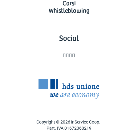
Corsi
Whistleblowing
Social




Copyright © 2026 inService Coop..
Part. IVA:01672360219