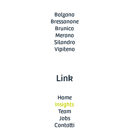
Bolzano
Bressanone
Brunico
Merano
Silandro
Vipiteno
Link
Home
Insights
Team
Jobs
Contatti