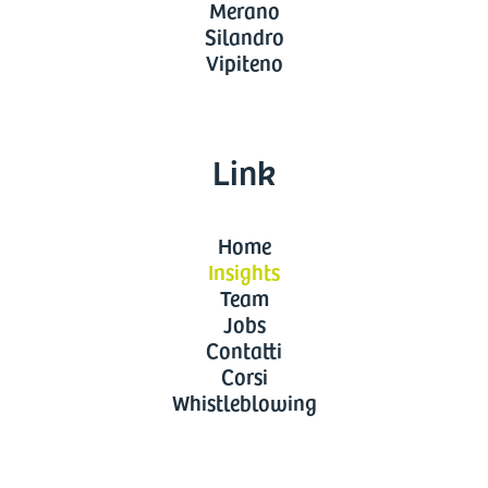
Merano
Silandro
Vipiteno
Link
Home
Insights
Team
Jobs
Contatti
Corsi
Whistleblowing