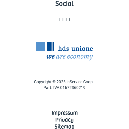
Social




Copyright © 2026 inService Coop..
Part. IVA:01672360219
Impressum
Privacy
Sitemap