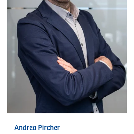
Andrea Pircher