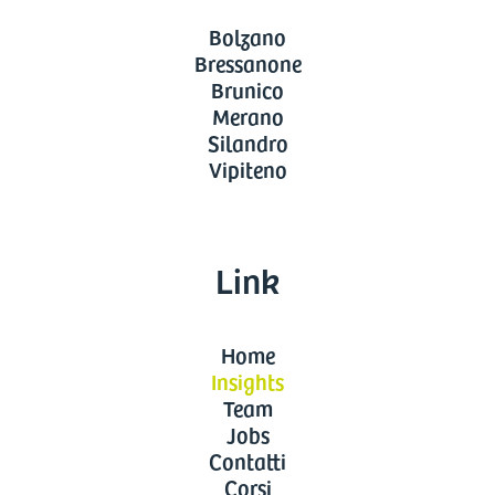
Bolzano
Bressanone
Brunico
Merano
Silandro
Vipiteno
Link
Home
Insights
Team
Jobs
Contatti
Corsi