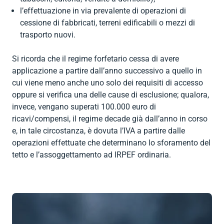
l’effettuazione in via prevalente di operazioni di
cessione di fabbricati, terreni edificabili o mezzi di
trasporto nuovi.
Si ricorda che il regime forfetario cessa di avere
applicazione a partire dall’anno successivo a quello in
cui viene meno anche uno solo dei requisiti di accesso
oppure si verifica una delle cause di esclusione; qualora,
invece, vengano superati 100.000 euro di
ricavi/compensi, il regime decade già dall’anno in corso
e, in tale circostanza, è dovuta l’IVA a partire dalle
operazioni effettuate che determinano lo sforamento del
tetto e l’assoggettamento ad IRPEF ordinaria.