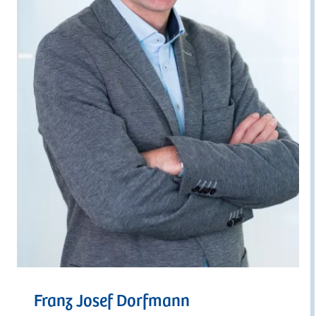
Franz Josef Dorfmann