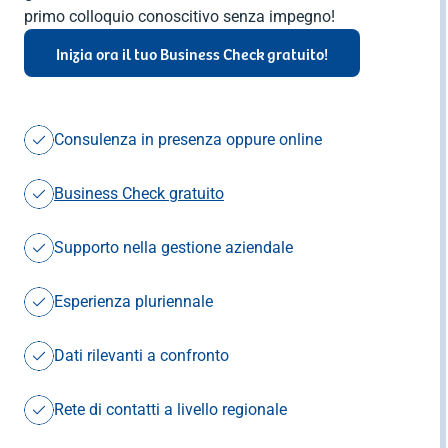
primo colloquio conoscitivo senza impegno!
Inizia ora il tuo Business Check gratuito!
Consulenza in presenza oppure online
Business Check gratuito
Supporto nella gestione aziendale
Esperienza pluriennale
Dati rilevanti a confronto
Rete di contatti a livello regionale