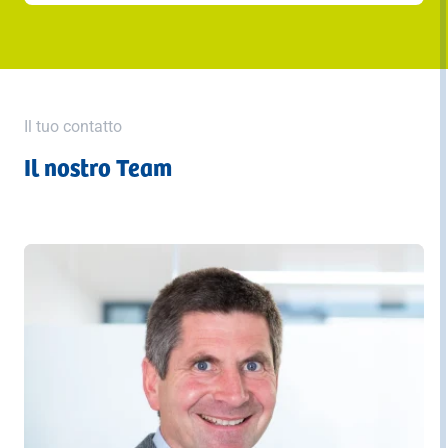
Il tuo contatto
Il nostro Team