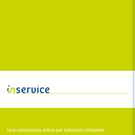
Una consulenza attiva per soluzioni complete