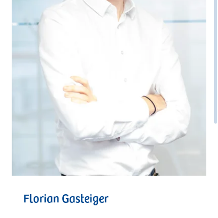
Florian Gasteiger