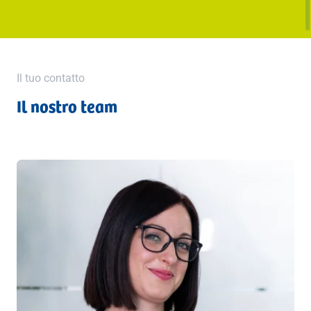
Il tuo contatto
Il nostro team