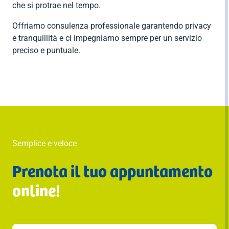
che si protrae nel tempo.
Offriamo consulenza professionale garantendo privacy
e tranquillità e ci impegniamo sempre per un servizio
preciso e puntuale.
Semplice e veloce
Prenota il tuo appuntamento
online!