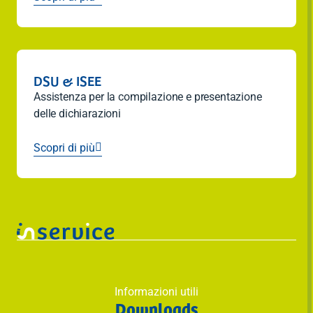
DSU & ISEE
Assistenza per la compilazione e presentazione
delle dichiarazioni
Scopri di più

Informazioni utili
Downloads