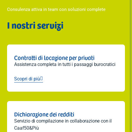
Consulenza attiva in team con soluzioni complete
I nostri servizi
Contratti di locazione per privati
Assistenza completa in tutti i passaggi burocratici
Scopri di più

Dichiarazione dei redditi
Servizio di compilazione in collaborazione con il
Caaf50&Più