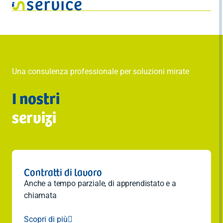
Una consulenza professionale per soluzioni mirate
I nostri
servizi
Contratti di lavoro
Anche a tempo parziale, di apprendistato e a
chiamata
Scopri di più
