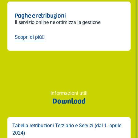
Paghe e retribuzioni
Il servizio online ne ottimizza la gestione
Scopri di più

Informazioni utili
Download
Tabella retribuzioni Terziario e Servizi (dal 1. aprile
2024)