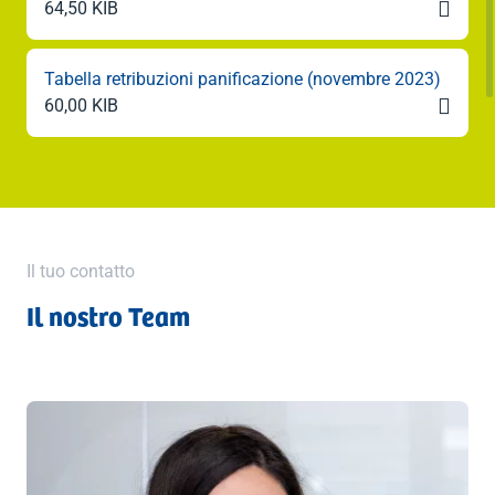

64,50 KIB
Tabella retribuzioni panificazione (novembre 2023)

60,00 KIB
Il tuo contatto
Il nostro Team