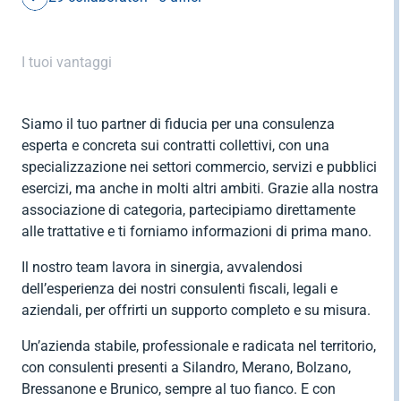
I tuoi vantaggi
Siamo il tuo partner di fiducia per una consulenza
esperta e concreta sui contratti collettivi, con una
specializzazione nei settori commercio, servizi e pubblici
esercizi, ma anche in molti altri ambiti. Grazie alla nostra
associazione di categoria, partecipiamo direttamente
alle trattative e ti forniamo informazioni di prima mano.
Il nostro team lavora in sinergia, avvalendosi
dell’esperienza dei nostri consulenti fiscali, legali e
aziendali, per offrirti un supporto completo e su misura.
Un’azienda stabile, professionale e radicata nel territorio,
con consulenti presenti a Silandro, Merano, Bolzano,
Bressanone e Brunico, sempre al tuo fianco. E con