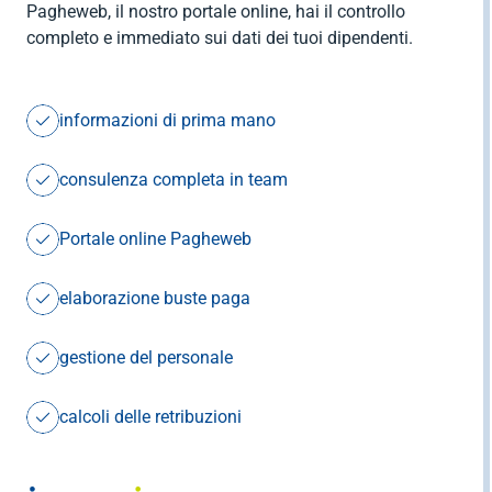
Pagheweb, il nostro portale online, hai il controllo
completo e immediato sui dati dei tuoi dipendenti.
informazioni di prima mano
consulenza completa in team
Portale online Pagheweb
elaborazione buste paga
gestione del personale
calcoli delle retribuzioni