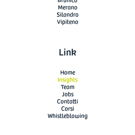
Merano
Silandro
Vipiteno
Link
Home
Insights
Team
Jobs
Contatti
Corsi
Whistleblowing