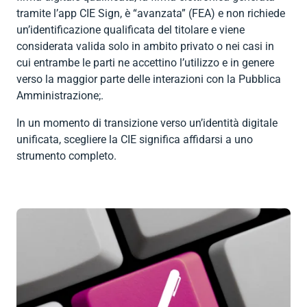
tramite l’app CIE Sign, è “avanzata” (FEA) e non richiede
un’identificazione qualificata del titolare e viene
considerata valida solo in ambito privato o nei casi in
cui entrambe le parti ne accettino l’utilizzo e in genere
verso la maggior parte delle interazioni con la Pubblica
Amministrazione;.
In un momento di transizione verso un’identità digitale
unificata, scegliere la CIE significa affidarsi a uno
strumento completo.