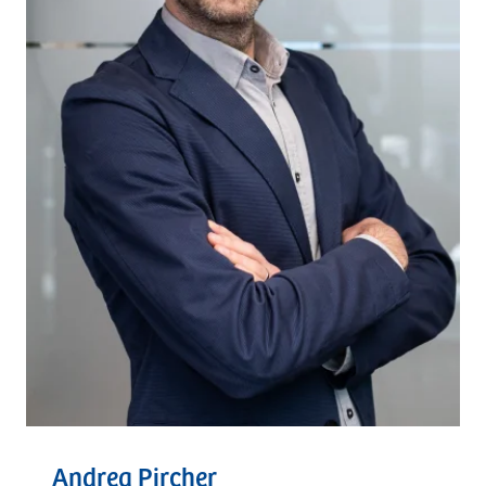
Andrea Pircher