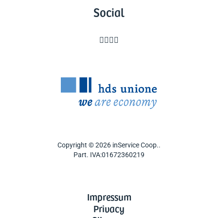
Social




Copyright © 2026 inService Coop..
Part. IVA:01672360219
Impressum
Privacy