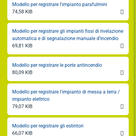
Modello per registrare l'impianto parafulmini

74,58 KIB
Modello per registrare gli impianti fissi di rivelazione
automatica e di segnalazione manuale d’incendio

69,81 KIB
Modello per registrare le porte antincendio

80,09 KIB
Modello per registrare l'impianto di messa a terra /
impianto elettrico

79,07 KIB
Modello per registrare gli estintori

66,07 KIB