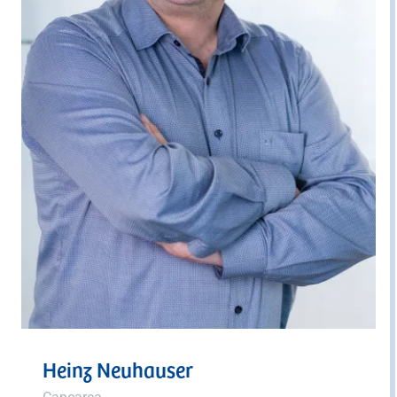
Heinz Neuhauser