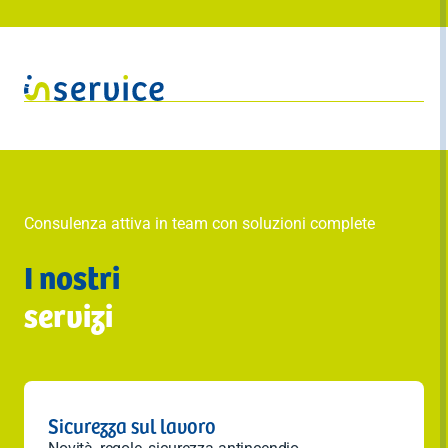
Consulenza attiva in team con soluzioni complete
I nostri
servizi
Sicurezza sul lavoro