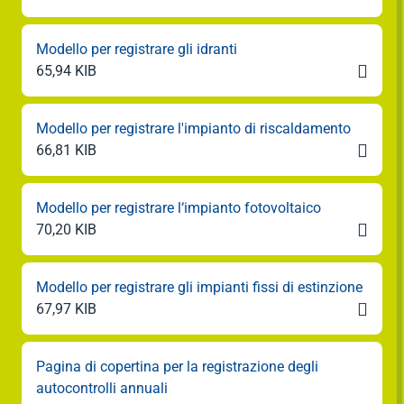
Modello per registrare gli idranti

65,94 KIB
Modello per registrare l'impianto di riscaldamento

66,81 KIB
Modello per registrare l‘impianto fotovoltaico

70,20 KIB
Modello per registrare gli impianti fissi di estinzione

67,97 KIB
Pagina di copertina per la registrazione degli
autocontrolli annuali