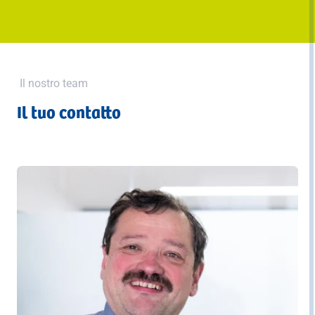
Il nostro team
Il tuo contatto