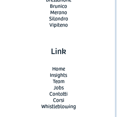
Brunico
Merano
Silandro
Vipiteno
Link
Home
Insights
Team
Jobs
Contatti
Corsi
Whistleblowing