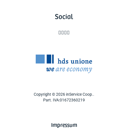
Social




Copyright © 2026 inService Coop..
Part. IVA:01672360219
Impressum