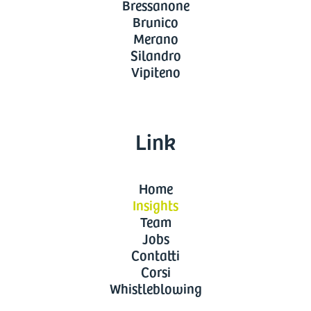
Bressanone
Brunico
Merano
Silandro
Vipiteno
Link
Home
Insights
Team
Jobs
Contatti
Corsi
Whistleblowing