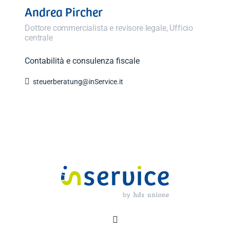
Andrea Pircher
Dottore commercialista e revisore legale, Ufficio
centrale
Contabilità e consulenza fiscale

steuerberatung@inService.it
