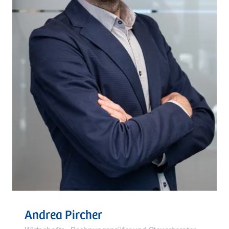
Andrea Pircher