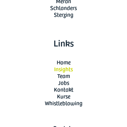
Meran
Schlanders
Sterzing
Links
Home
Insights
Team
Jobs
Kontakt
Kurse
Whistleblowing