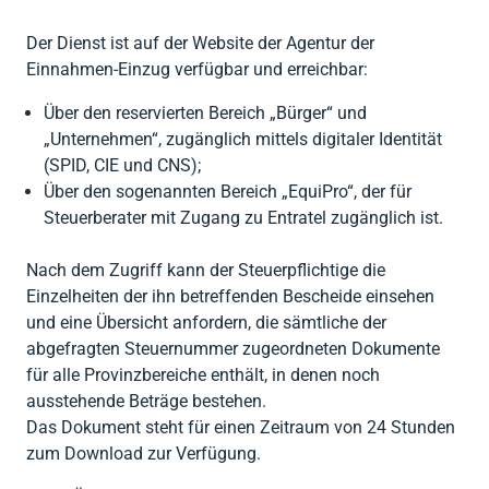
Der Dienst ist auf der Website der Agentur der
Einnahmen-Einzug verfügbar und erreichbar:
Über den reservierten Bereich „Bürger“ und
„Unternehmen“, zugänglich mittels digitaler Identität
(SPID, CIE und CNS);
Über den sogenannten Bereich „EquiPro“, der für
Steuerberater mit Zugang zu Entratel zugänglich ist.
Nach dem Zugriff kann der Steuerpflichtige die
Einzelheiten der ihn betreffenden Bescheide einsehen
und eine Übersicht anfordern, die sämtliche der
abgefragten Steuernummer zugeordneten Dokumente
für alle Provinzbereiche enthält, in denen noch
ausstehende Beträge bestehen.
Das Dokument steht für einen Zeitraum von 24 Stunden
zum Download zur Verfügung.