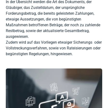
In der Übersicht werden die Art des Dokuments, der
Gläubiger, das Zustelldatum, der ursprüngliche
Forderungsbetrag, die bereits geleisteten Zahlungen,
etwaige Aussetzungen, die von begünstigten
Maßnahmen betroffenen Beträge, der noch zu zahlende
Restbetrag, sowie der aktualisierte Gesamtbetrag,
ausgewiesen.
Zudem wird auf das Vorliegen etwaiger Sicherungs oder
Vollstreckungsverfahren, sowie von Rateisierungen oder
begünstigten Regelungen, hingewiesen.