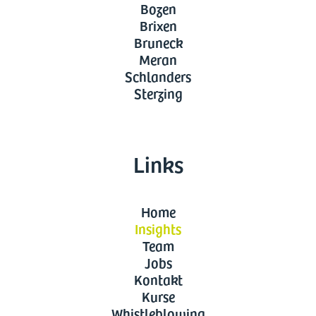
Bozen
Brixen
Bruneck
Meran
Schlanders
Sterzing
Links
Home
Insights
Team
Jobs
Kontakt
Kurse
Whistleblowing