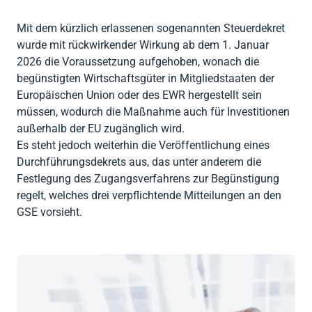
Mit dem kürzlich erlassenen sogenannten Steuerdekret
wurde mit rückwirkender Wirkung ab dem 1. Januar
2026 die Voraussetzung aufgehoben, wonach die
begünstigten Wirtschaftsgüter in Mitgliedstaaten der
Europäischen Union oder des EWR hergestellt sein
müssen, wodurch die Maßnahme auch für Investitionen
außerhalb der EU zugänglich wird.
Es steht jedoch weiterhin die Veröffentlichung eines
Durchführungsdekrets aus, das unter anderem die
Festlegung des Zugangsverfahrens zur Begünstigung
regelt, welches drei verpflichtende Mitteilungen an den
GSE vorsieht.