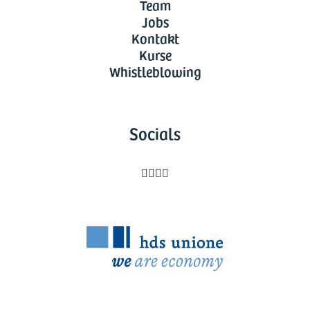
Team
Jobs
Kontakt
Kurse
Whistleblowing
Socials



