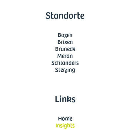
Standorte
Bozen
Brixen
Bruneck
Meran
Schlanders
Sterzing
Links
Home
Insights